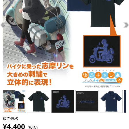
販売価格
¥4,400
（税込）