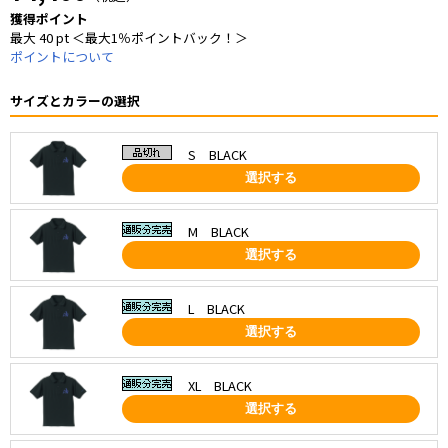
獲得ポイント
最大 40 pt ＜最大1％ポイントバック！＞
ポイントについて
サイズとカラーの選択
S BLACK
選択する
M BLACK
選択する
L BLACK
選択する
XL BLACK
選択する