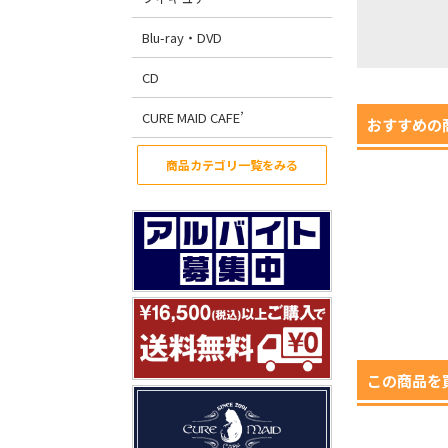
Blu-ray・DVD
CD
CURE MAID CAFE’
おすすめの
商品カテゴリ一覧をみる
この商品を