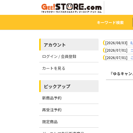
キーワード検索
[2026/08/03]
8
アカウント
[2026/07/01]
ログイン / 会員登録
[2026/07/01]
カートを見る
『ゆるキャン
ピックアップ
新商品予約
再受注予約
限定商品