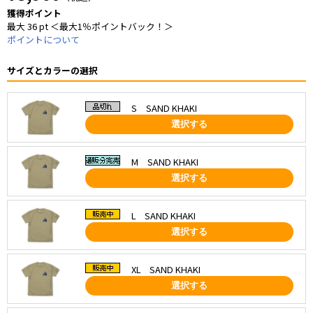
獲得ポイント
最大 36 pt ＜最大1％ポイントバック！＞
ポイントについて
サイズとカラーの選択
S SAND KHAKI
選択する
M SAND KHAKI
選択する
L SAND KHAKI
選択する
XL SAND KHAKI
選択する