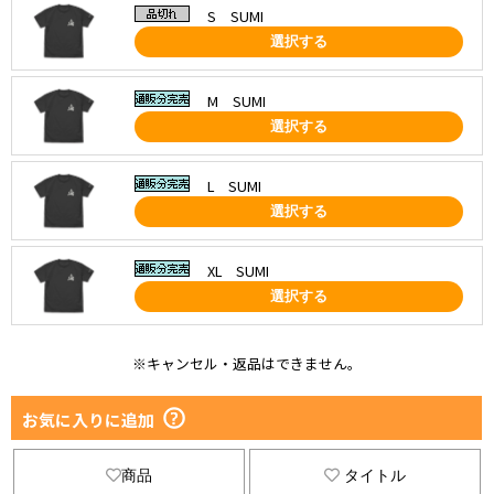
S SUMI
選択する
M SUMI
選択する
L SUMI
選択する
XL SUMI
選択する
※キャンセル・返品はできません。
お気に入りに追加
商品
タイトル