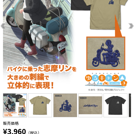
販売価格
¥3,960
（税込）