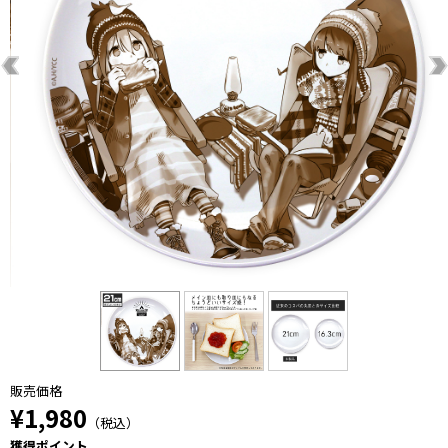
販売価格
¥1,980
（税込）
獲得ポイント