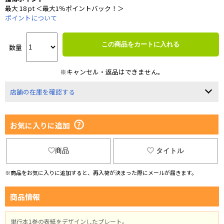
最大 18 pt ＜最大1％ポイントバック！＞
ポイントについて
この商品をカートに入れる
数量
※キャンセル・返品はできません。
店舗の在庫を確認する
お気に入りに追加
商品
タイトル
※商品をお気に入りに追加すると、再入荷が決まった際にメールが届きます。
商品情報
単行本1巻の表紙をデザインしたプレート。