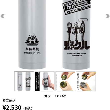
カラー：GRAY
販売価格
¥2,530
（税込）