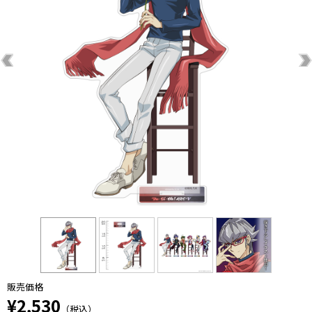
販売価格
¥2,530
（税込）