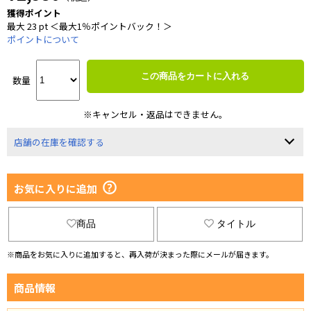
獲得ポイント
最大 23 pt ＜最大1％ポイントバック！＞
ポイントについて
この商品をカートに入れる
数量
※キャンセル・返品はできません。
店舗の在庫を確認する
お気に入りに追加
商品
タイトル
※商品をお気に入りに追加すると、再入荷が決まった際にメールが届きます。
商品情報