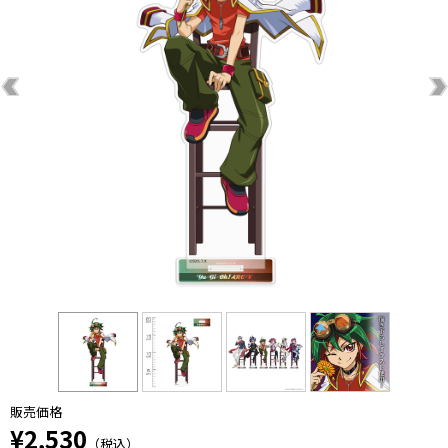
販売価格
¥2,530
（税込）