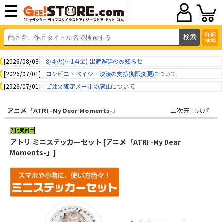
詳細
検索
[2026/08/03]
8/4(火)～14(金) 出荷遅延のお知らせ
[2026/07/01]
コンビニ・ペイジー決済の支払期限変更について
[2026/07/01]
ご注文確定メールの廃止について
アニメ「ATRI -My Dear Moments-」
二次元コスパ
アトリ ミニステッカーセット [アニメ「ATRI -My Dear
Moments-」]