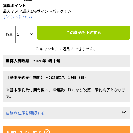
獲得ポイント
最大 7 pt ＜最大1％ポイントバック！＞
ポイントについて
この商品を予約する
数量
※キャンセル・返品はできません。
■再入荷時期：2026年9月中旬
【基本予約受付期間】～2026年7月19日（日）
※基本予約受付期間後は、準備数が無くなり次第、予約終了となりま
す。
店舗の在庫を確認する
お気に入りに追加