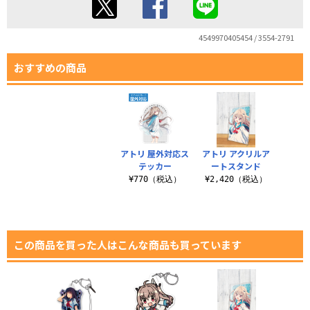
4549970405454 / 3554-2791
おすすめの商品
アトリ 屋外対応ス
アトリ アクリルア
テッカー
ートスタンド
¥770（税込）
¥2,420（税込）
この商品を買った人はこんな商品も買っています