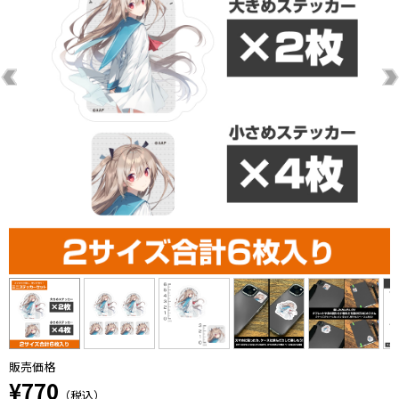
販売価格
¥770
（税込）