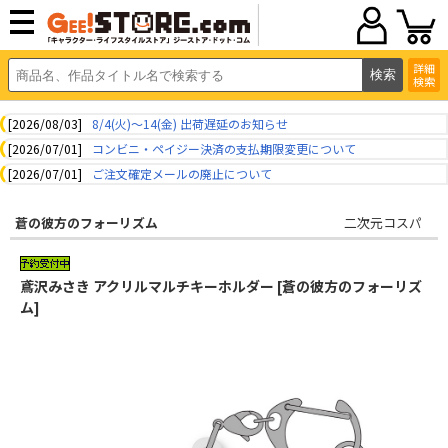
詳細
検索
[2026/08/03]
8/4(火)～14(金) 出荷遅延のお知らせ
[2026/07/01]
コンビニ・ペイジー決済の支払期限変更について
[2026/07/01]
ご注文確定メールの廃止について
蒼の彼方のフォーリズム
二次元コスパ
鳶沢みさき アクリルマルチキーホルダー [蒼の彼方のフォーリズ
ム]