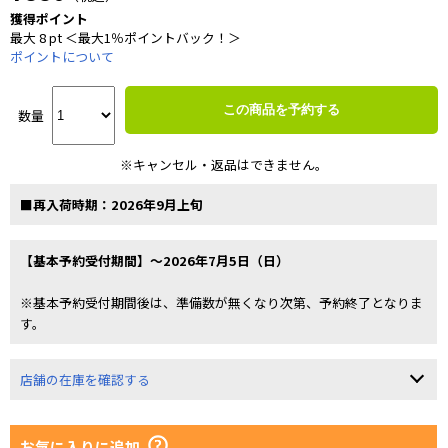
獲得ポイント
最大 8 pt ＜最大1％ポイントバック！＞
ポイントについて
この商品を予約する
数量
※キャンセル・返品はできません。
■再入荷時期：2026年9月上旬
【基本予約受付期間】～2026年7月5日（日）
※基本予約受付期間後は、準備数が無くなり次第、予約終了となりま
す。
店舗の在庫を確認する
お気に入りに追加