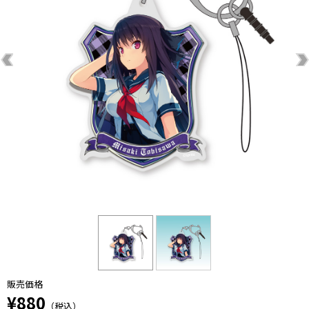
販売価格
¥880
（税込）