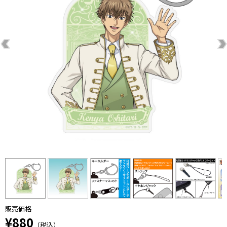
販売価格
¥880
（税込）