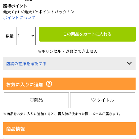
獲得ポイント
最大 8 pt ＜最大1％ポイントバック！＞
ポイントについて
この商品をカートに入れる
数量
※キャンセル・返品はできません。
店舗の在庫を確認する
お気に入りに追加
商品
タイトル
※商品をお気に入りに追加すると、再入荷が決まった際にメールが届きます。
商品情報