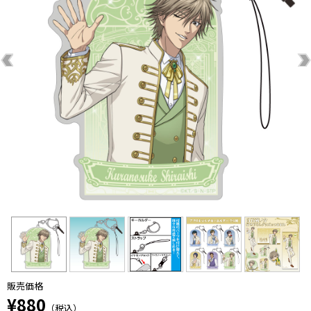
販売価格
¥880
（税込）