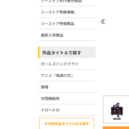
ジーストア先行販売商品
ジーストア特典情報
ジーストア特価商品
最新入荷商品
作品タイトルで探す
ガールズバンドクライ
アニメ「鬼滅の刃」
銀魂
攻殻機動隊
ドロヘドロ
その他作品タイトルから探す