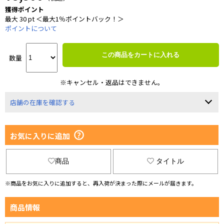
獲得ポイント
最大 30 pt ＜最大1％ポイントバック！＞
ポイントについて
この商品をカートに入れる
数量
※キャンセル・返品はできません。
店舗の在庫を確認する
お気に入りに追加
商品
タイトル
※商品をお気に入りに追加すると、再入荷が決まった際にメールが届きます。
商品情報