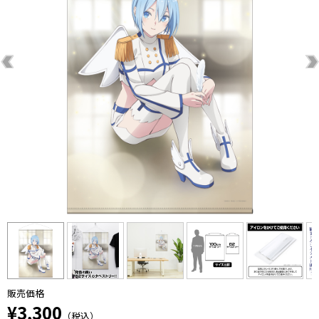
販売価格
¥3,300
（税込）