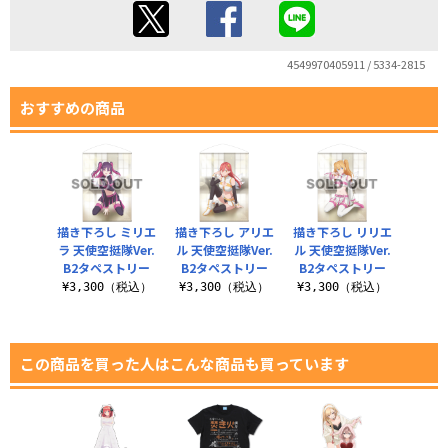
4549970405911 / 5334-2815
おすすめの商品
描き下ろし ミリエ
描き下ろし アリエ
描き下ろし リリエ
ラ 天使空挺隊Ver.
ル 天使空挺隊Ver.
ル 天使空挺隊Ver.
B2タペストリー
B2タペストリー
B2タペストリー
¥3,300（税込）
¥3,300（税込）
¥3,300（税込）
この商品を買った人はこんな商品も買っています