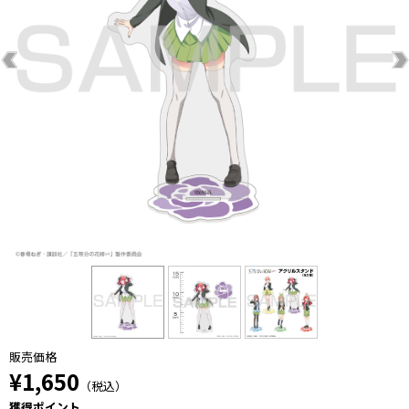
販売価格
¥1,650
（税込）
獲得ポイント