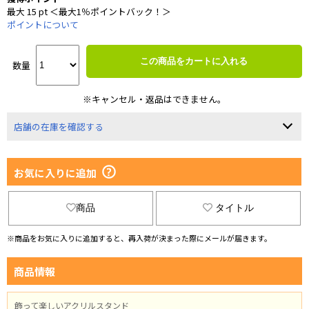
最大 15 pt ＜最大1％ポイントバック！＞
ポイントについて
この商品をカートに入れる
数量
※キャンセル・返品はできません。
店舗の在庫を確認する
お気に入りに追加
商品
タイトル
※商品をお気に入りに追加すると、再入荷が決まった際にメールが届きます。
商品情報
飾って楽しいアクリルスタンド