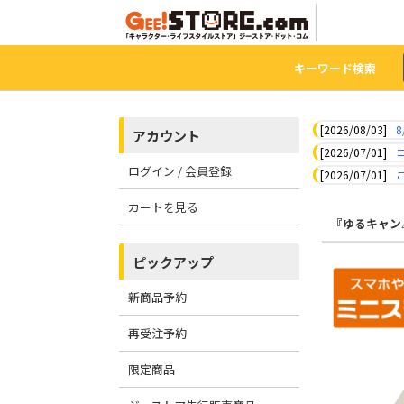
キーワード検索
[2026/08/03]
8
アカウント
[2026/07/01]
ログイン / 会員登録
[2026/07/01]
カートを見る
『ゆるキャン
ピックアップ
新商品予約
再受注予約
限定商品