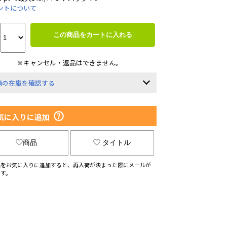
ントについて
この商品をカートに入れる
※キャンセル・返品はできません。
舗の在庫を確認する
気に入りに追加
商品
タイトル
品をお気に入りに追加すると、再入荷が決まった際にメールが
ます。