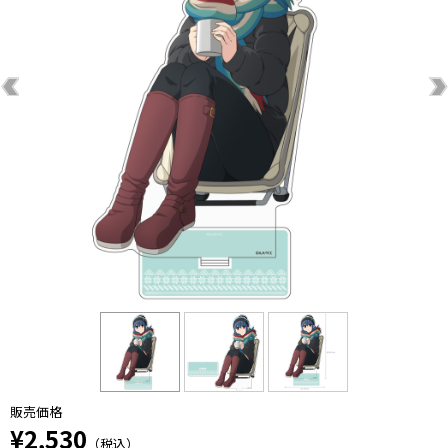
販売価格
¥2,530
（税込）