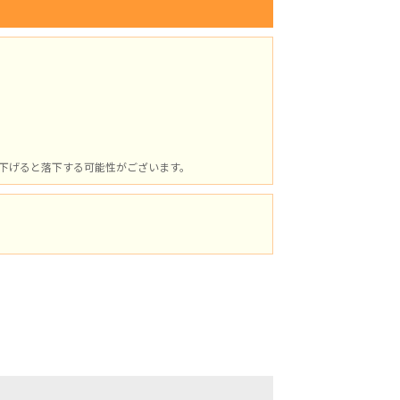
下げると落下する可能性がございます。