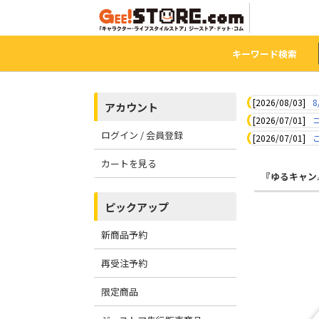
キーワード検索
[2026/08/03]
8
アカウント
[2026/07/01]
ログイン / 会員登録
[2026/07/01]
カートを見る
『ゆるキャン
ピックアップ
新商品予約
再受注予約
限定商品