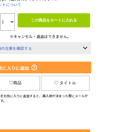
ントについて
この商品をカートに入れる
※キャンセル・返品はできません。
舗の在庫を確認する
気に入りに追加
商品
タイトル
品をお気に入りに追加すると、再入荷が決まった際にメールが
ます。