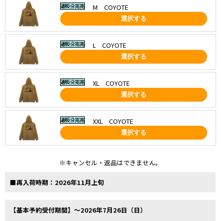
M COYOTE
選択する
L COYOTE
選択する
XL COYOTE
選択する
XXL COYOTE
選択する
※キャンセル・返品はできません。
■再入荷時期：2026年11月上旬
【基本予約受付期間】～2026年7月26日（日）