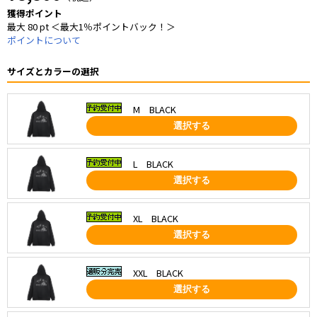
獲得ポイント
最大 80 pt ＜最大1％ポイントバック！＞
ポイントについて
サイズとカラーの選択
M BLACK
選択する
L BLACK
選択する
XL BLACK
選択する
XXL BLACK
選択する