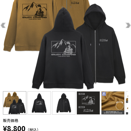
販売価格
¥8,800
（税込）