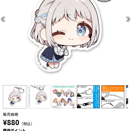
販売価格
¥880
（税込）
獲得ポイント