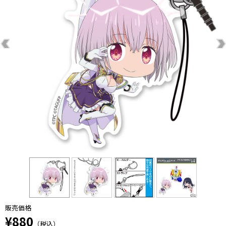
販売価格
¥880
（税込）