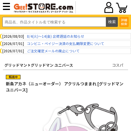
詳細
検索
[2026/08/03]
8/4(火)～14(金) 出荷遅延のお知らせ
[2026/07/01]
コンビニ・ペイジー決済の支払期限変更について
[2026/07/01]
ご注文確定メールの廃止について
グリッドマン
グリッドマン ユニバース
コスパ
新条アカネ（ニューオーダー） アクリルつままれ [グリッドマン
ユニバース]