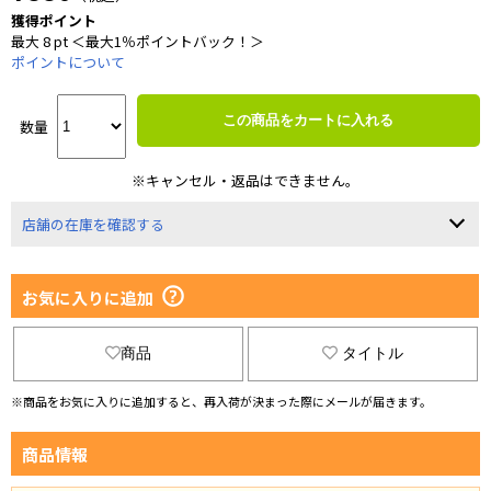
獲得ポイント
最大 8 pt ＜最大1％ポイントバック！＞
ポイントについて
この商品をカートに入れる
数量
※キャンセル・返品はできません。
店舗の在庫を確認する
お気に入りに追加
商品
タイトル
※商品をお気に入りに追加すると、再入荷が決まった際にメールが届きます。
商品情報