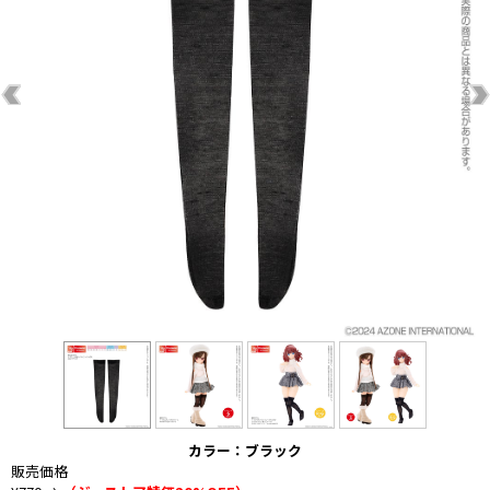
カラー：ブラック
販売価格