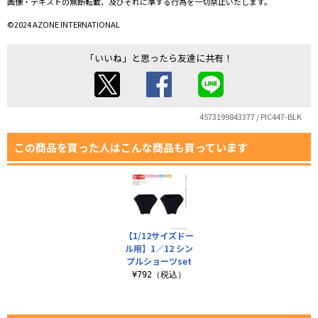
画像・テキストの無断転載、及びそれに準ずる行為を一切禁止いたします。
©2024 AZONE INTERNATIONAL
「いいね」と思ったら友達に共有！
4573199843377 / PIC447-BLK
この商品を買った人はこんな商品も買っています
【1/12サイズドー
ル用】1／12 シン
プルショーツset
¥792（税込）