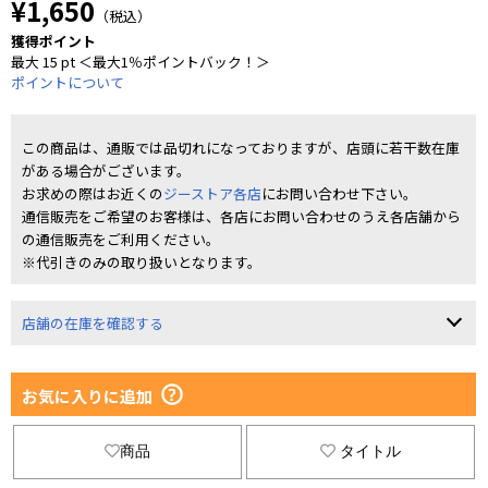
¥1,650
（税込）
獲得ポイント
最大 15 pt ＜最大1％ポイントバック！＞
ポイントについて
この商品は、通販では品切れになっておりますが、店頭に若干数在庫
がある場合がございます。
お求めの際はお近くの
ジーストア各店
にお問い合わせ下さい。
通信販売をご希望のお客様は、各店にお問い合わせのうえ各店舗から
の通信販売をご利用ください。
※代引きのみの取り扱いとなります。
店舗の在庫を確認する
お気に入りに追加
商品
タイトル