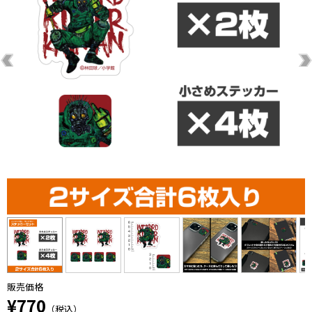
販売価格
¥770
（税込）