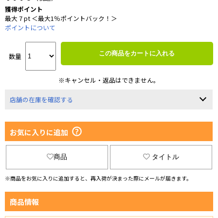
獲得ポイント
最大 7 pt ＜最大1％ポイントバック！＞
ポイントについて
この商品をカートに入れる
数量
※キャンセル・返品はできません。
店舗の在庫を確認する
お気に入りに追加
商品
タイトル
※商品をお気に入りに追加すると、再入荷が決まった際にメールが届きます。
商品情報