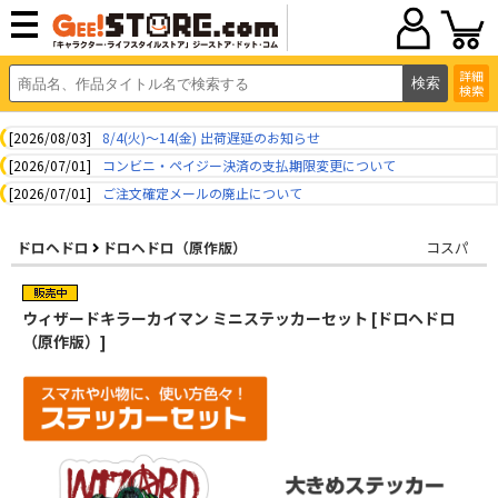
詳細
検索
[2026/08/03]
8/4(火)～14(金) 出荷遅延のお知らせ
[2026/07/01]
コンビニ・ペイジー決済の支払期限変更について
[2026/07/01]
ご注文確定メールの廃止について
ドロヘドロ
ドロヘドロ（原作版）
コスパ
ウィザードキラーカイマン ミニステッカーセット [ドロヘドロ
（原作版）]