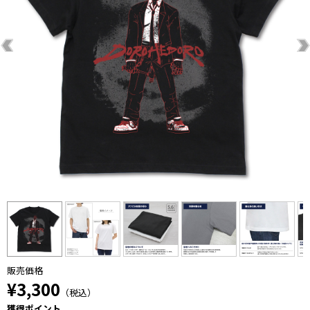
販売価格
¥3,300
（税込）
獲得ポイント