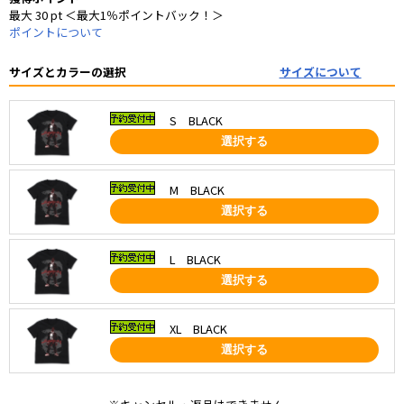
最大 30 pt ＜最大1％ポイントバック！＞
ポイントについて
サイズとカラーの選択
サイズについて
S BLACK
選択する
M BLACK
選択する
L BLACK
選択する
XL BLACK
選択する