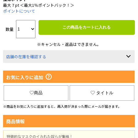
最大 7 pt ＜最大1％ポイントバック！＞
ポイントについて
この商品をカートに入れる
数量
※キャンセル・返品はできません。
店舗の在庫を確認する
お気に入りに追加
商品
タイトル
※商品をお気に入りに追加すると、再入荷が決まった際にメールが届きます。
商品情報
特徴的なマスクのイカれた奴らが集結！