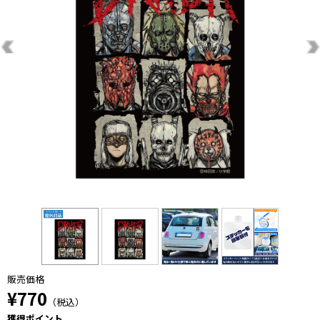
販売価格
¥770
（税込）
獲得ポイント