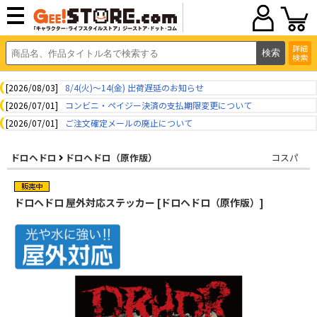
詳細
検索
[2026/08/03]
8/4(火)～14(金) 出荷遅延のお知らせ
[2026/07/01]
コンビニ・ペイジー決済の支払期限変更について
[2026/07/01]
ご注文確定メールの廃止について
ドロヘドロ
ドロヘドロ（原作版）
コスパ
ドロヘドロ 屋外対応ステッカー [ドロヘドロ（原作版）]