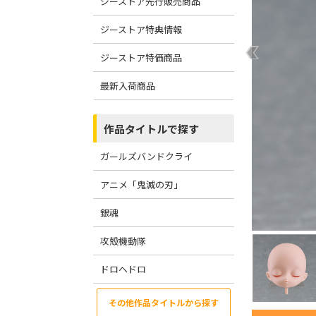
ジーストア先行販売商品
ジーストア特典情報
ジーストア特価商品
最新入荷商品
作品タイトルで探す
ガールズバンドクライ
アニメ「鬼滅の刃」
銀魂
攻殻機動隊
ドロヘドロ
その他作品タイトルから探す