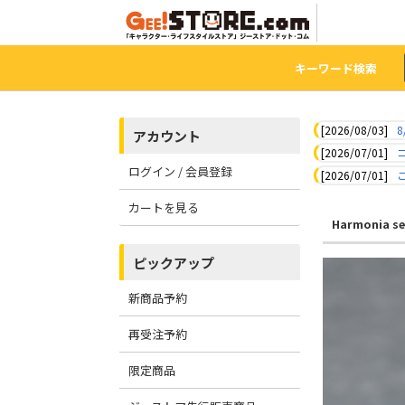
キーワード検索
[2026/08/03]
8
アカウント
[2026/07/01]
ログイン / 会員登録
[2026/07/01]
カートを見る
Harmonia se
ピックアップ
新商品予約
再受注予約
限定商品