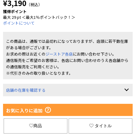
¥3,190
（税込）
獲得ポイント
最大 29 pt ＜最大1％ポイントバック！＞
ポイントについて
この商品は、通販では品切れになっておりますが、店頭に若干数在庫
がある場合がございます。
お求めの際はお近くの
ジーストア各店
にお問い合わせ下さい。
通信販売をご希望のお客様は、各店にお問い合わせのうえ各店舗から
の通信販売をご利用ください。
※代引きのみの取り扱いとなります。
店舗の在庫を確認する
お気に入りに追加
商品
タイトル