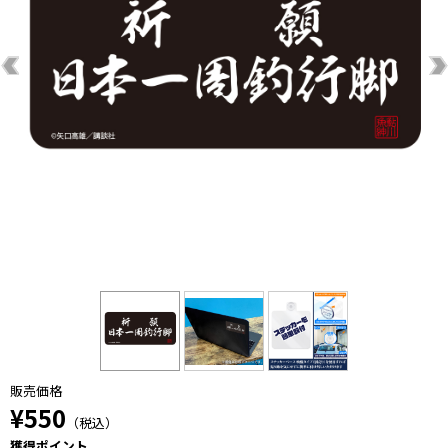
販売価格
¥550
（税込）
獲得ポイント