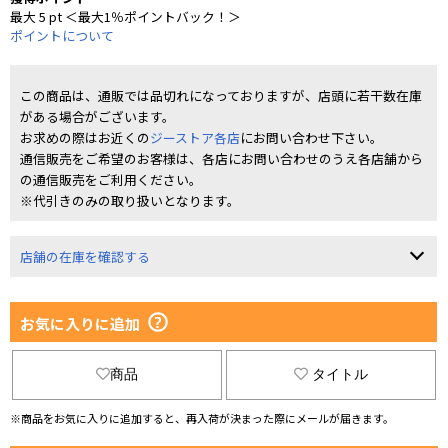
最大 5 pt ＜最大1％ポイントバック！＞
ポイントについて
この商品は、通販では品切れになっておりますが、店頭に若干数在庫
がある場合がございます。
お求めの際はお近くの
ジーストア各店
にお問い合わせ下さい。
通信販売をご希望のお客様は、各店にお問い合わせのうえ各店舗から
の通信販売をご利用ください。
※代引きのみの取り扱いとなります。
店舗の在庫を確認する
お気に入りに追加
商品
タイトル
※商品をお気に入りに追加すると、再入荷が決まった際にメールが届きます。