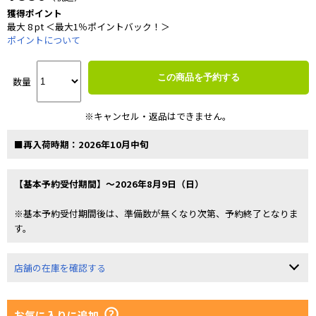
獲得ポイント
最大 8 pt ＜最大1％ポイントバック！＞
ポイントについて
この商品を予約する
数量
※キャンセル・返品はできません。
■再入荷時期：2026年10月中旬
【基本予約受付期間】～2026年8月9日（日）
※基本予約受付期間後は、準備数が無くなり次第、予約終了となりま
す。
店舗の在庫を確認する
お気に入りに追加