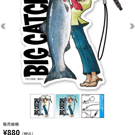
販売価格
¥880
（税込）