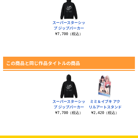
スーパースターシッ
プ ジップパーカー
¥7,700（税込）
この商品と同じ作品タイトルの商品
スーパースターシッ
ミミ＆イブキ アク
プ ジップパーカー
リルアートスタンド
¥7,700（税込）
¥2,420（税込）