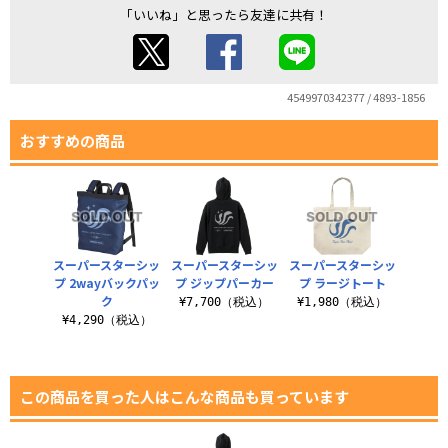
「いいね」と思ったら友達に共有！
4549970342377 / 4893-1856
おすすめの商品
スーパースターシッ
スーパースターシッ
スーパースターシッ
プ 2wayバックパッ
プ ジップパーカー
プ ラージトート
ク
¥7,700（税込）
¥1,980（税込）
¥4,290（税込）
この商品を買った人はこんな商品も買っています