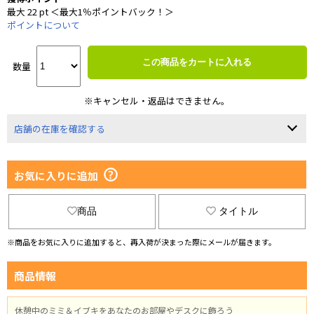
最大 22 pt ＜最大1％ポイントバック！＞
ポイントについて
この商品をカートに入れる
数量
※キャンセル・返品はできません。
店舗の在庫を確認する
お気に入りに追加
商品
タイトル
※商品をお気に入りに追加すると、再入荷が決まった際にメールが届きます。
商品情報
休憩中のミミ＆イブキをあなたのお部屋やデスクに飾ろう