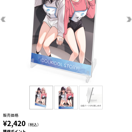
販売価格
¥2,420
（税込）
獲得ポイント