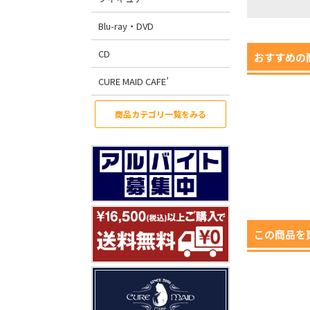
Blu-ray・DVD
CD
おすすめの
CURE MAID CAFE’
商品カテゴリ一覧をみる
この商品を