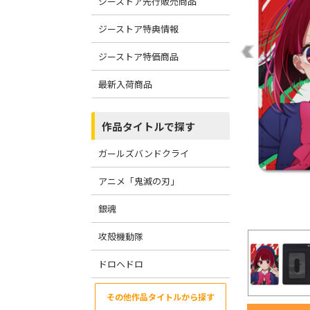
ジーストア先行販売商品
ジーストア特典情報
ジーストア特価商品
最新入荷商品
作品タイトルで探す
ガールズバンドクライ
アニメ「鬼滅の刃」
銀魂
攻殻機動隊
ドロヘドロ
その他作品タイトルから探す