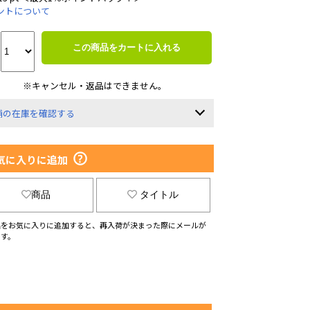
ントについて
この商品をカートに入れる
※キャンセル・返品はできません。
舗の在庫を確認する
気に入りに追加
商品
タイトル
品をお気に入りに追加すると、再入荷が決まった際にメールが
ます。