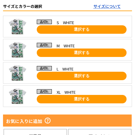
サイズとカラーの選択
サイズについて
S WHITE
選択する
M WHITE
選択する
L WHITE
選択する
XL WHITE
選択する
お気に入りに追加