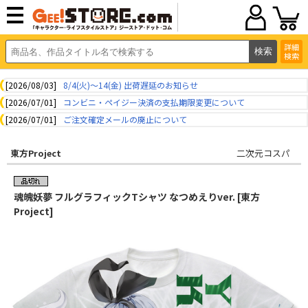
詳細
検索
[2026/08/03]
8/4(火)～14(金) 出荷遅延のお知らせ
[2026/07/01]
コンビニ・ペイジー決済の支払期限変更について
[2026/07/01]
ご注文確定メールの廃止について
東方Project
二次元コスパ
魂魄妖夢 フルグラフィックTシャツ なつめえりver. [東方
Project]