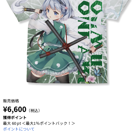
販売価格
¥6,600
（税込）
獲得ポイント
最大 60 pt ＜最大1％ポイントバック！＞
ポイントについて