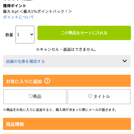
獲得ポイント
最大 8 pt ＜最大1％ポイントバック！＞
ポイントについて
この商品をカートに入れる
数量
※キャンセル・返品はできません。
店舗の在庫を確認する
お気に入りに追加
商品
タイトル
※商品をお気に入りに追加すると、再入荷が決まった際にメールが届きます。
商品情報