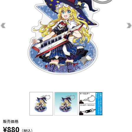
販売価格
¥880
（税込）