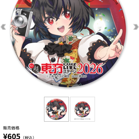
販売価格
¥605
（税込）