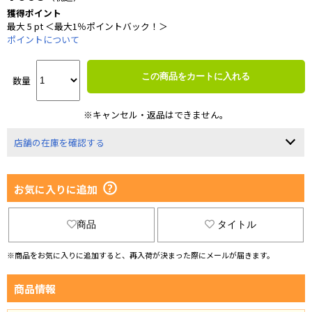
獲得ポイント
最大 5 pt ＜最大1％ポイントバック！＞
ポイントについて
この商品をカートに入れる
数量
※キャンセル・返品はできません。
店舗の在庫を確認する
お気に入りに追加
商品
タイトル
※商品をお気に入りに追加すると、再入荷が決まった際にメールが届きます。
商品情報