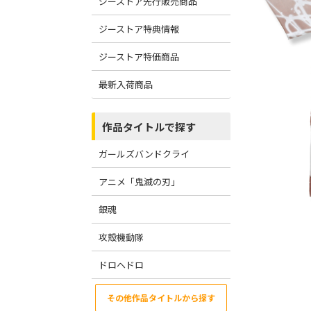
ジーストア先行販売商品
ジーストア特典情報
ジーストア特価商品
最新入荷商品
作品タイトルで探す
ガールズバンドクライ
アニメ「鬼滅の刃」
銀魂
攻殻機動隊
ドロヘドロ
その他作品タイトルから探す