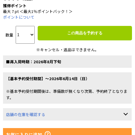
獲得ポイント
最大 7 pt ＜最大1％ポイントバック！＞
ポイントについて
この商品を予約する
数量
※キャンセル・返品はできません。
■再入荷時期：2026年8月下旬
【基本予約受付期間】～2026年6月14日（日）
※基本予約受付期間後は、準備数が無くなり次第、予約終了となりま
す。
店舗の在庫を確認する
お気に入りに追加