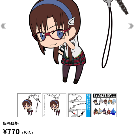
販売価格
¥770
（税込）