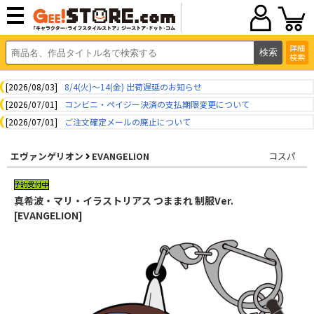
詳細
検索
[2026/08/03]
8/4(火)～14(金) 出荷遅延のお知らせ
[2026/07/01]
コンビニ・ペイジー決済の支払期限変更について
[2026/07/01]
ご注文確定メールの廃止について
エヴァンゲリオン
EVANGELION
コスパ
真希波・マリ・イラストリアス つままれ 制服Ver.
[EVANGELION]