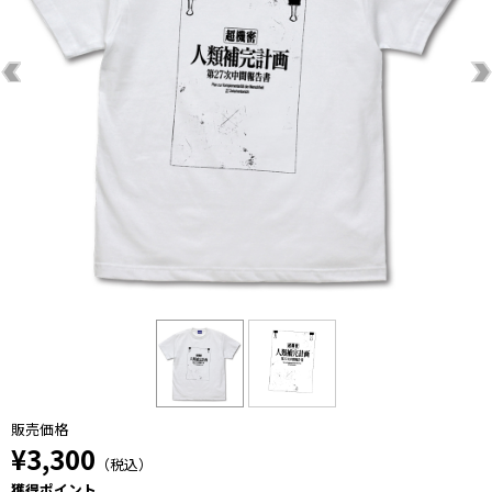
販売価格
¥3,300
（税込）
獲得ポイント