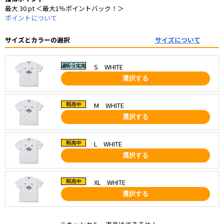
最大 30 pt ＜最大1％ポイントバック！＞
ポイントについて
サイズとカラーの選択
サイズについて
S WHITE
選択する
M WHITE
選択する
L WHITE
選択する
XL WHITE
選択する