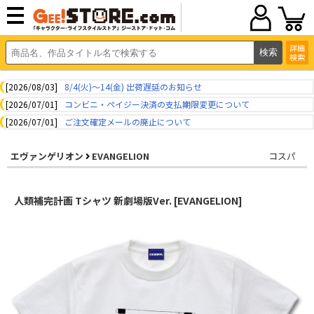
詳細
検索
[2026/08/03]
8/4(火)～14(金) 出荷遅延のお知らせ
[2026/07/01]
コンビニ・ペイジー決済の支払期限変更について
[2026/07/01]
ご注文確定メールの廃止について
エヴァンゲリオン
EVANGELION
コスパ
人類補完計画 Tシャツ 新劇場版Ver. [EVANGELION]