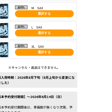
M SAX
選択する
L SAX
選択する
XL SAX
選択する
※キャンセル・返品はできません。
再入荷時期：2026年8月下旬（8月上旬から変更にな
ました）
基本予約受付期間】～2026年6月14日（日）
基本予約受付期間後は、準備数が無くなり次第、予