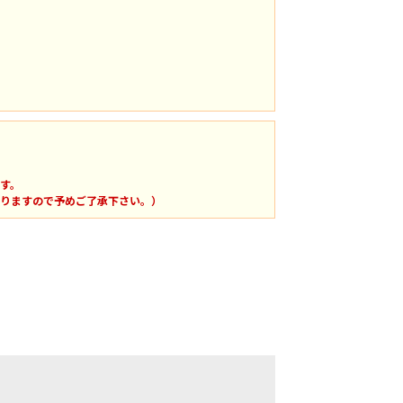
す。
りますので予めご了承下さい。）