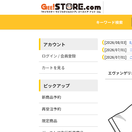
キーワード検索
[2026/08/03]
8
アカウント
[2026/07/01]
ログイン / 会員登録
[2026/07/01]
カートを見る
エヴァンゲリ
ピックアップ
新商品予約
再受注予約
限定商品