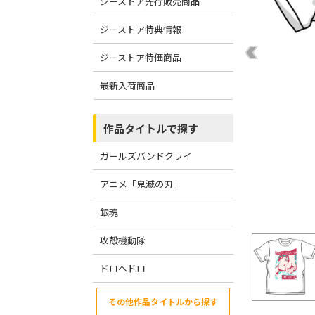
ジーストア先行販売商品
ジーストア特典情報
ジーストア特価商品
最新入荷商品
作品タイトルで探す
ガールズバンドクライ
アニメ「鬼滅の刃」
銀魂
攻殻機動隊
ドロヘドロ
その他作品タイトルから探す