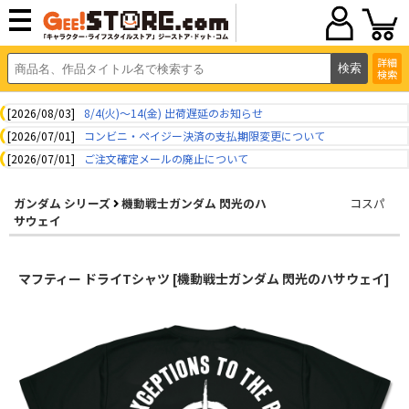
詳細
検索
[2026/08/03]
8/4(火)～14(金) 出荷遅延のお知らせ
[2026/07/01]
コンビニ・ペイジー決済の支払期限変更について
[2026/07/01]
ご注文確定メールの廃止について
ガンダム シリーズ
機動戦士ガンダム 閃光のハ
コスパ
サウェイ
マフティー ドライTシャツ [機動戦士ガンダム 閃光のハサウェイ]