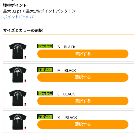
獲得ポイント
最大 32 pt ＜最大1％ポイントバック！＞
ポイントについて
サイズとカラーの選択
S BLACK
選択する
M BLACK
選択する
L BLACK
選択する
XL BLACK
選択する