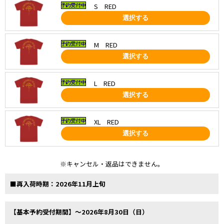
S RED
選択する
M RED
選択する
L RED
選択する
XL RED
選択する
※キャンセル・返品はできません。
■再入荷時期：2026年11月上旬
【基本予約受付期間】～2026年8月30日（日）