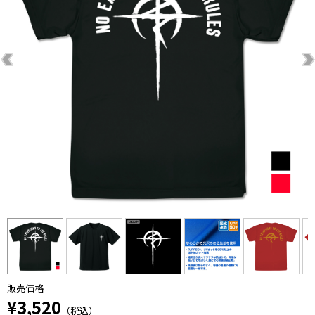
販売価格
¥3,520
（税込）