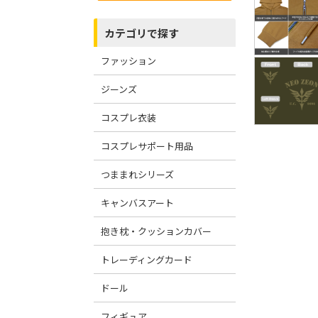
カテゴリで探す
ファッション
ジーンズ
コスプレ衣装
コスプレサポート用品
つままれシリーズ
キャンバスアート
抱き枕・クッションカバー
トレーディングカード
ドール
フィギュア