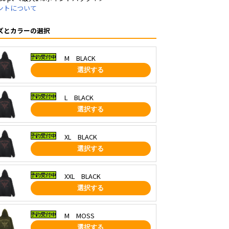
ントについて
ズとカラーの選択
M BLACK
選択する
L BLACK
選択する
XL BLACK
選択する
XXL BLACK
選択する
M MOSS
選択する