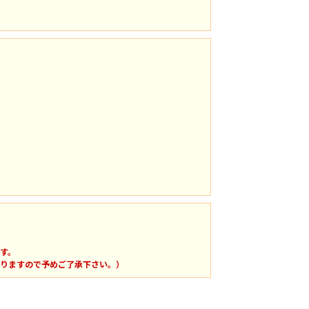
す。
りますので予めご了承下さい。）