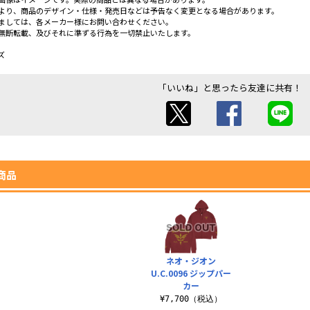
より、商品のデザイン・仕様・発売日などは予告なく変更となる場合があります。
ましては、各メーカー様にお問い合わせください。
無断転載、及びそれに準ずる行為を一切禁止いたします。
ズ
「いいね」と思ったら友達に共有！
商品
ネオ・ジオン
U.C.0096 ジップパー
カー
¥7,700（税込）