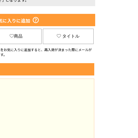
気に入りに追加
商品
タイトル
品をお気に入りに追加すると、再入荷が決まった際にメールが
ます。