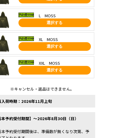
L MOSS
選択する
XL MOSS
選択する
XXL MOSS
選択する
※キャンセル・返品はできません。
再入荷時期：2026年11月上旬
基本予約受付期間】～2026年8月30日（日）
基本予約受付期間後は、準備数が無くなり次第、予
終了となります。