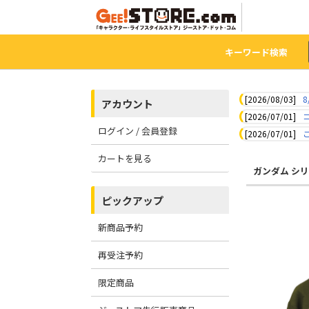
キーワード検索
[2026/08/03]
8
アカウント
[2026/07/01]
ログイン / 会員登録
[2026/07/01]
カートを見る
ガンダム シ
ピックアップ
新商品予約
再受注予約
限定商品