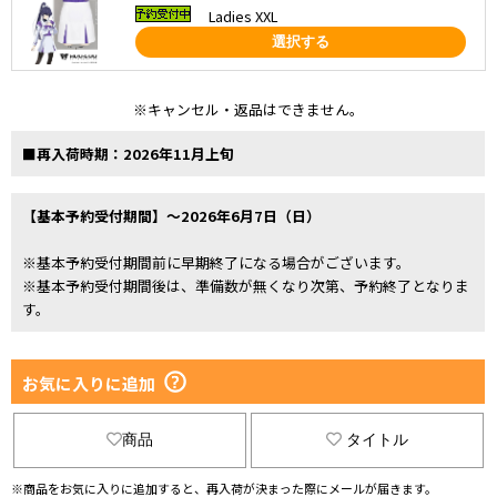
Ladies XXL
選択する
※キャンセル・返品はできません。
■再入荷時期：2026年11月上旬
【基本予約受付期間】～2026年6月7日（日）
※基本予約受付期間前に早期終了になる場合がございます。
※基本予約受付期間後は、準備数が無くなり次第、予約終了となりま
す。
お気に入りに追加
商品
タイトル
※商品をお気に入りに追加すると、再入荷が決まった際にメールが届きます。