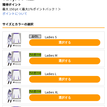
獲得ポイント
最大 150 pt ＜最大1％ポイントバック！＞
ポイントについて
サイズとカラーの選択
Ladies S
選択する
Ladies M
選択する
Ladies L
選択する
Ladies XL
選択する