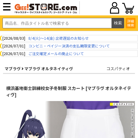
詳細
検索
[2026/08/03]
8/4(火)～14(金) 出荷遅延のお知らせ
[2026/07/01]
コンビニ・ペイジー決済の支払期限変更について
[2026/07/01]
ご注文確定メールの廃止について
マブラヴ
マブラヴ オルタネイティヴ
コスパティオ
横浜基地衛士訓練校女子冬制服 スカート [マブラヴ オルタネイテ
ィヴ]