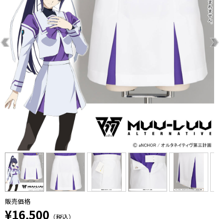
販売価格
¥16,500
（税込）