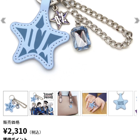
販売価格
¥2,310
（税込）
獲得ポイント