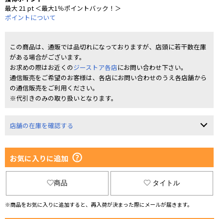
最大 21 pt ＜最大1％ポイントバック！＞
ポイントについて
この商品は、通販では品切れになっておりますが、店頭に若干数在庫
がある場合がございます。
お求めの際はお近くの
ジーストア各店
にお問い合わせ下さい。
通信販売をご希望のお客様は、各店にお問い合わせのうえ各店舗から
の通信販売をご利用ください。
※代引きのみの取り扱いとなります。
店舗の在庫を確認する
お気に入りに追加
商品
タイトル
※商品をお気に入りに追加すると、再入荷が決まった際にメールが届きます。