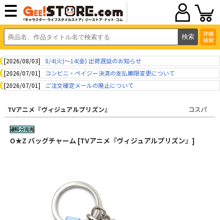
詳細
検索
[2026/08/03]
8/4(火)～14(金) 出荷遅延のお知らせ
[2026/07/01]
コンビニ・ペイジー決済の支払期限変更について
[2026/07/01]
ご注文確定メールの廃止について
TVアニメ『ヴィジュアルプリズン』
コスパ
O★Z バッグチャーム [TVアニメ『ヴィジュアルプリズン』]