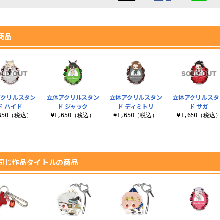
商品
アクリルスタン
立体アクリルスタン
立体アクリルスタン
立体アクリルスタ
ド ハイド
ド ジャック
ド ディミトリ
ド サガ
,650（税込）
¥1,650（税込）
¥1,650（税込）
¥1,650（税込
同じ作品タイトルの商品