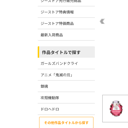
ジーストア先行販売商品
ジーストア特典情報
ジーストア特価商品
最新入荷商品
作品タイトルで探す
ガールズバンドクライ
アニメ「鬼滅の刃」
銀魂
攻殻機動隊
ドロヘドロ
その他作品タイトルから探す