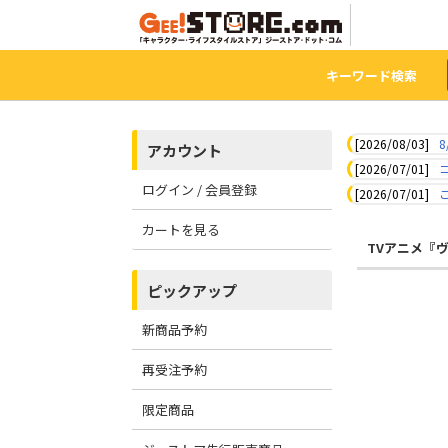
キーワード検索
[2026/08/03]
8
アカウント
[2026/07/01]
ログイン / 会員登録
[2026/07/01]
カートを見る
TVアニメ『
ピックアップ
新商品予約
再受注予約
限定商品