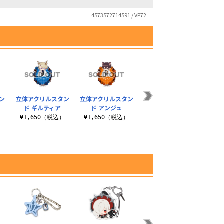
4573572714591 / VP72
ン
立体アクリルスタン
立体アクリルスタン
立体アクリルスタン
ド ギルティア
ド アンジュ
ド ロビン
）
¥1,650（税込）
¥1,650（税込）
¥1,650（税込）