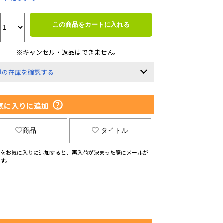
この商品をカートに入れる
※キャンセル・返品はできません。
舗の在庫を確認する
気に入りに追加
商品
タイトル
品をお気に入りに追加すると、再入荷が決まった際にメールが
ます。