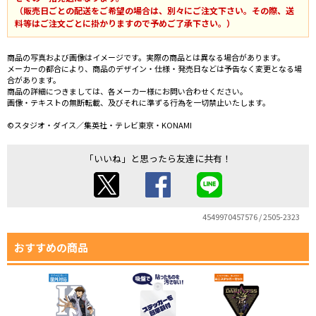
（販売日ごとの配送をご希望の場合は、別々にご注文下さい。その際、送
料等はご注文ごとに掛かりますので予めご了承下さい。）
商品の写真および画像はイメージです。実際の商品とは異なる場合があります。
メーカーの都合により、商品のデザイン・仕様・発売日などは予告なく変更となる場
合があります。
商品の詳細につきましては、各メーカー様にお問い合わせください。
画像・テキストの無断転載、及びそれに準ずる行為を一切禁止いたします。
©スタジオ・ダイス／集英社・テレビ東京・KONAMI
「いいね」と思ったら友達に共有！
4549970457576 / 2505-2323
おすすめの商品