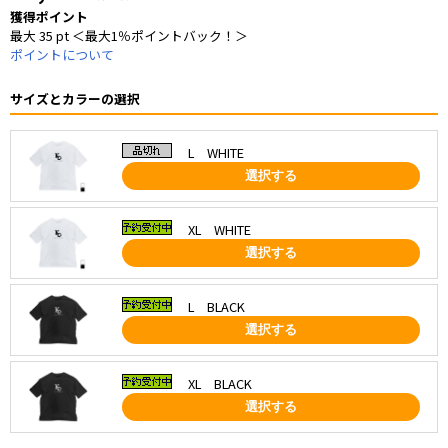
獲得ポイント
最大 35 pt ＜最大1％ポイントバック！＞
ポイントについて
サイズとカラーの選択
L WHITE
選択する
XL WHITE
選択する
L BLACK
選択する
XL BLACK
選択する