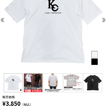
販売価格
¥3,850
（税込）