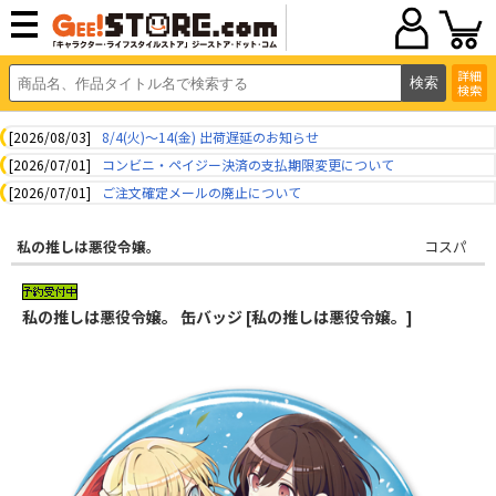
詳細
検索
[2026/08/03]
8/4(火)～14(金) 出荷遅延のお知らせ
[2026/07/01]
コンビニ・ペイジー決済の支払期限変更について
[2026/07/01]
ご注文確定メールの廃止について
私の推しは悪役令嬢。
コスパ
私の推しは悪役令嬢。 缶バッジ [私の推しは悪役令嬢。]