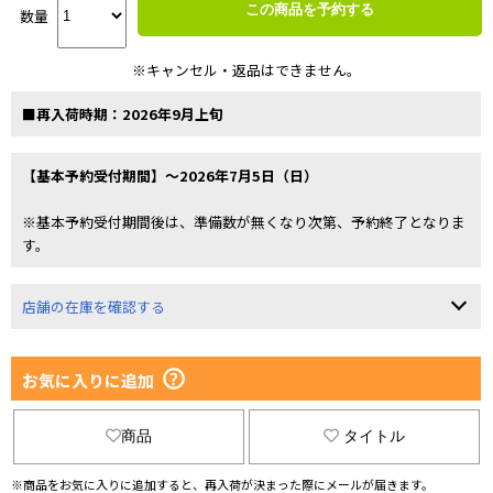
この商品を予約する
数量
※キャンセル・返品はできません。
■再入荷時期：2026年9月上旬
【基本予約受付期間】～2026年7月5日（日）
※基本予約受付期間後は、準備数が無くなり次第、予約終了となりま
す。
店舗の在庫を確認する
お気に入りに追加
商品
タイトル
※商品をお気に入りに追加すると、再入荷が決まった際にメールが届きます。