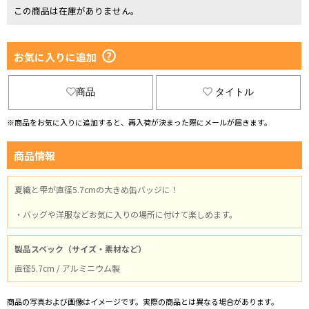
この商品は在庫がありません。
お気に入りに追加
商品
タイトル
※商品をお気に入りに追加すると、再入荷が決まった際にメールが届きます。
商品情報
夏織と雫が直径5.7cmの大きめ缶バッジに！
・バッグや洋服などお気に入りの場所に付けて楽しめます。
製品スペック（サイズ・素材など）
直径5.7cm / アルミニウム製
商品の写真および画像はイメージです。実際の商品とは異なる場合があります。