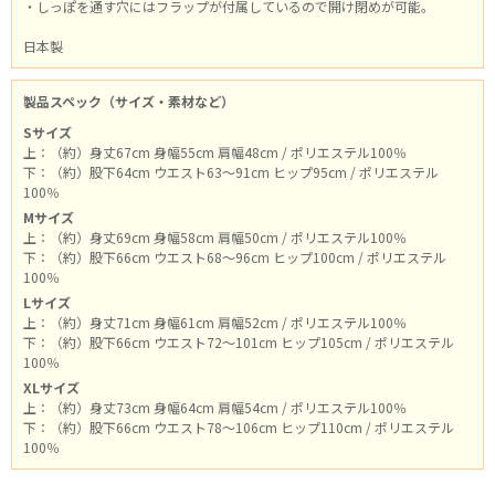
・しっぽを通す穴にはフラップが付属しているので開け閉めが可能。
日本製
製品スペック（サイズ・素材など）
Sサイズ
上：（約）身丈67cm 身幅55cm 肩幅48cm / ポリエステル100％
下：（約）股下64cm ウエスト63～91cm ヒップ95cm / ポリエステル
100％
Mサイズ
上：（約）身丈69cm 身幅58cm 肩幅50cm / ポリエステル100％
下：（約）股下66cm ウエスト68～96cm ヒップ100cm / ポリエステル
100％
Lサイズ
上：（約）身丈71cm 身幅61cm 肩幅52cm / ポリエステル100％
下：（約）股下66cm ウエスト72～101cm ヒップ105cm / ポリエステル
100％
XLサイズ
上：（約）身丈73cm 身幅64cm 肩幅54cm / ポリエステル100％
下：（約）股下66cm ウエスト78～106cm ヒップ110cm / ポリエステル
100％